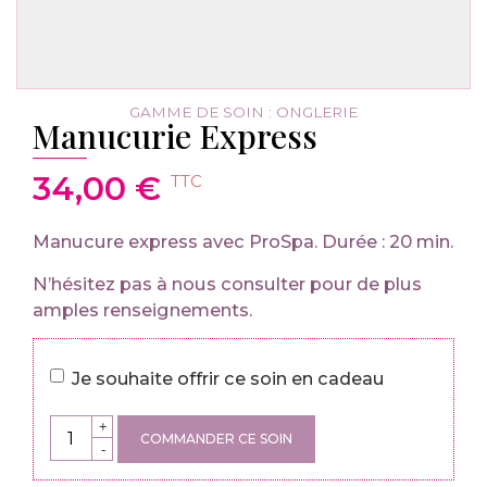
GAMME DE SOIN :
ONGLERIE
Manucurie Express
34,00
€
Manucure express avec ProSpa. Durée : 20 min.
N’hésitez pas à nous consulter pour de plus
amples renseignements.
Je souhaite offrir ce soin en cadeau
+
COMMANDER CE SOIN
-