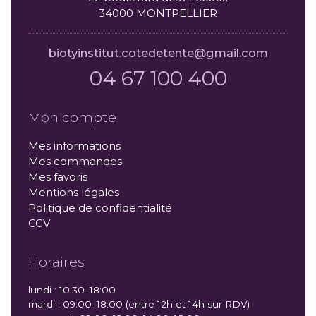
34000 MONTPELLIER
biotyinstitut.cotedetente@gmail.com
04 67 100 400
Mon compte
Mes informations
Mes commandes
Mes favoris
Mentions légales
Politique de confidentialité
CGV
Horaires
lundi : 10:30–18:00
mardi : 09:00–18:00 (entre 12h et 14h sur RDV)