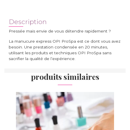
Description
Pressée mais envie de vous détendre rapidement ?
La manucure express OPI ProSpa est ce dont vous avez
besoin. Une prestation condensée en 20 minutes,
utilisant les produits et techniques OPI ProSpa sans
sacrifier la qualité de l’expérience.
produits similaires